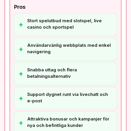
Pros
Stort spelutbud med slotspel, live
casino och sportspel
Användarvänlig webbplats med enkel
navigering
Snabba uttag och flera
betalningsalternativ
Support dygnet runt via livechatt och
e-post
Attraktiva bonusar och kampanjer för
nya och befintliga kunder