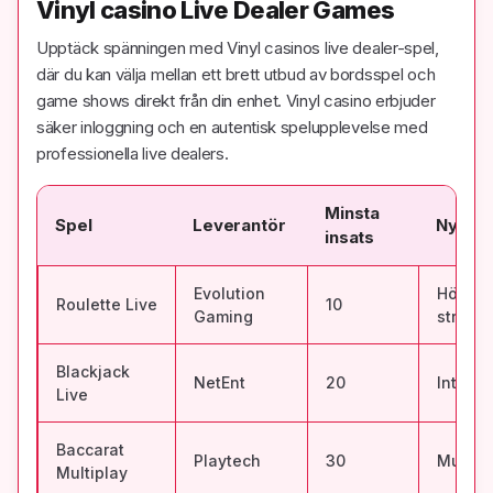
Vinyl casino Live Dealer Games
Upptäck spänningen med Vinyl casinos live dealer-spel,
där du kan välja mellan ett brett utbud av bordsspel och
game shows direkt från din enhet. Vinyl casino erbjuder
säker inloggning och en autentisk spelupplevelse med
professionella live dealers.
Minsta
Spel
Leverantör
Nyckel
insats
Evolution
Högkval
Roulette Live
10
Gaming
stream
Blackjack
NetEnt
20
Interak
Live
Baccarat
Playtech
30
Multibo
Multiplay