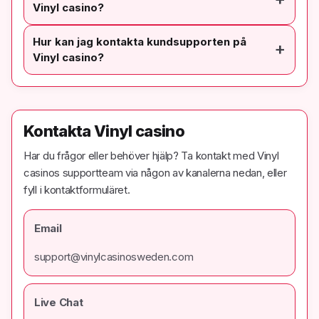
Vinyl casino?
Hur kan jag kontakta kundsupporten på
Vinyl casino?
Kontakta Vinyl casino
Har du frågor eller behöver hjälp? Ta kontakt med Vinyl
casinos supportteam via någon av kanalerna nedan, eller
fyll i kontaktformuläret.
Email
support@vinylcasinosweden.com
Live Chat