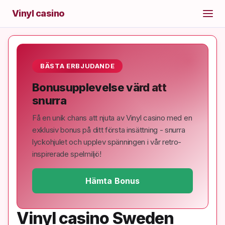
Vinyl casino
BÄSTA ERBJUDANDE
Bonusupplevelse värd att
snurra
Få en unik chans att njuta av Vinyl casino med en
exklusiv bonus på ditt första insättning - snurra
lyckohjulet och upplev spänningen i vår retro-
inspirerade spelmiljö!
Hämta Bonus
Vinyl casino Sweden