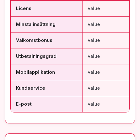
Licens
value
Minsta insättning
value
Välkomstbonus
value
Utbetalningsgrad
value
Mobilapplikation
value
Kundservice
value
E-post
value