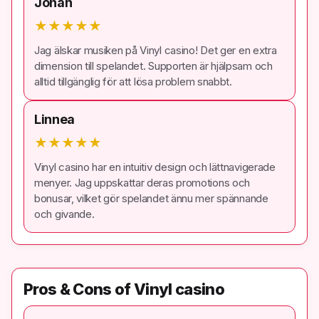
Johan
★
★
★
★
★
Jag älskar musiken på Vinyl casino! Det ger en extra
dimension till spelandet. Supporten är hjälpsam och
alltid tillgänglig för att lösa problem snabbt.
Linnea
★
★
★
★
★
Vinyl casino har en intuitiv design och lättnavigerade
menyer. Jag uppskattar deras promotions och
bonusar, vilket gör spelandet ännu mer spännande
och givande.
Pros & Cons of Vinyl casino