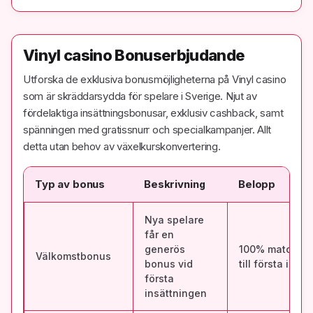
Vinyl casino Bonuserbjudande
Utforska de exklusiva bonusmöjligheterna på Vinyl casino
som är skräddarsydda för spelare i Sverige. Njut av
fördelaktiga insättningsbonusar, exklusiv cashback, samt
spänningen med gratissnurr och specialkampanjer. Allt
detta utan behov av växelkurskonvertering.
Typ av bonus
Beskrivning
Belopp
Nya spelare
får en
generös
100% matchnin
Välkomstbonus
bonus vid
till första insä
första
insättningen