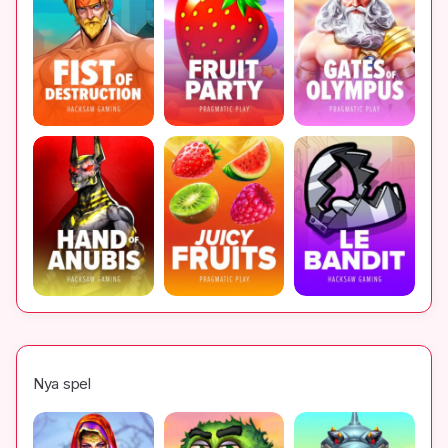
Nya spel